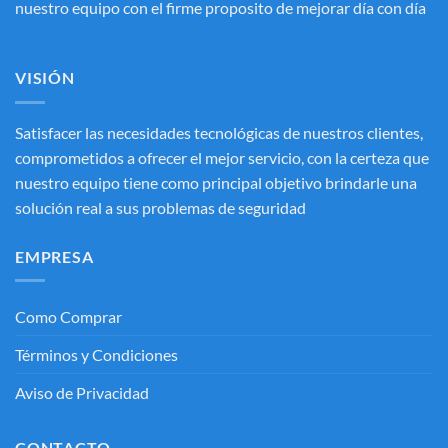
nuestro equipo con el firme proposito de mejorar día con día
VISIÓN
Satisfacer las necesidades tecnológicas de nuestros clientes,
comprometidos a ofrecer el mejor servicio, con la certeza que
nuestro equipo tiene como principal objetivo brindarle una
solución real a sus problemas de seguridad
EMPRESA
Como Comprar
Términos y Condiciones
Aviso de Privacidad
CONTACTO