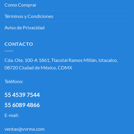
Como Comprar
Términos y Condiciones
Aviso de Privacidad
CONTACTO
Cda. Ote. 100-A 1861, Tlacotal Ramos Millán, Iztacalco,
08720 Ciudad de México, CDMX
Teléfono:
55 4539 7544
55 6089 4866
E-mail:
ventas@vvrmx.com