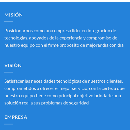
con
3.20
de
5
MISIÓN
Posicionarnos como una empresa lider en integracion de
tecnologías, apoyados de la experiencia y compromiso de
nuestro equipo con el firme proposito de mejorar día con día
VISIÓN
Satisfacer las necesidades tecnológicas de nuestros clientes,
comprometidos a ofrecer el mejor servicio, con la certeza que
nuestro equipo tiene como principal objetivo brindarle una
solución real a sus problemas de seguridad
EMPRESA