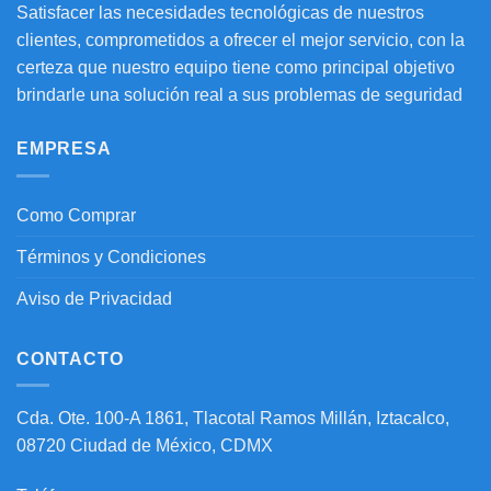
Satisfacer las necesidades tecnológicas de nuestros
clientes, comprometidos a ofrecer el mejor servicio, con la
certeza que nuestro equipo tiene como principal objetivo
brindarle una solución real a sus problemas de seguridad
EMPRESA
Como Comprar
Términos y Condiciones
Aviso de Privacidad
CONTACTO
Cda. Ote. 100-A 1861, Tlacotal Ramos Millán, Iztacalco,
08720 Ciudad de México, CDMX