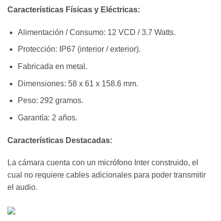
Características Físicas y Eléctricas:
Alimentación / Consumo: 12 VCD / 3.7 Watts.
Protección: IP67 (interior / exterior).
Fabricada en metal.
Dimensiones: 58 x 61 x 158.6 mm.
Peso: 292 gramos.
Garantía: 2 años.
Características Destacadas:
La cámara cuenta con un micrófono Inter construido, el
cual no requiere cables adicionales para poder transmitir
el audio.