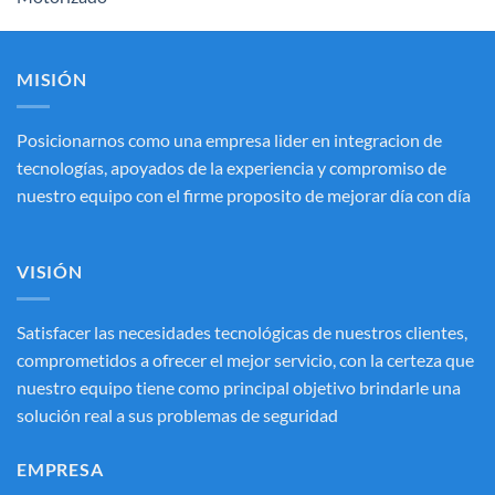
Valorado
con
3.20
de
5
MISIÓN
Posicionarnos como una empresa lider en integracion de
tecnologías, apoyados de la experiencia y compromiso de
nuestro equipo con el firme proposito de mejorar día con día
VISIÓN
Satisfacer las necesidades tecnológicas de nuestros clientes,
comprometidos a ofrecer el mejor servicio, con la certeza que
nuestro equipo tiene como principal objetivo brindarle una
solución real a sus problemas de seguridad
EMPRESA