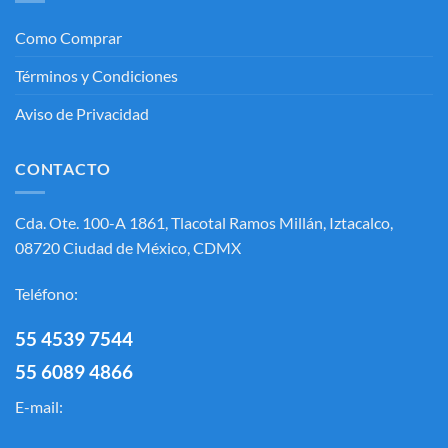
Como Comprar
Términos y Condiciones
Aviso de Privacidad
CONTACTO
Cda. Ote. 100-A 1861, Tlacotal Ramos Millán, Iztacalco,
08720 Ciudad de México, CDMX
Teléfono:
55 4539 7544
55 6089 4866
E-mail: