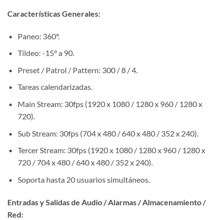
Características Generales:
Paneo: 360°.
Tildeo: -15° a 90.
Preset / Patrol / Pattern: 300 / 8 / 4.
Tareas calendarizadas.
Main Stream: 30fps (1920 x 1080 / 1280 x 960 / 1280 x
720).
​Sub Stream: 30fps (704 x 480 / 640 x 480 / 352 x 240).
Tercer Stream: 30fps (1920 x 1080 / 1280 x 960 / 1280 x
720 / 704 x 480 / 640 x 480 / 352 x 240).
Soporta hasta 20 usuarios simultáneos.
Entradas y Salidas de Audio / Alarmas / Almacenamiento /
Red: