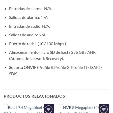
Entradas de alarma: N/A.
Salidas de alarma: N/A.
Entradas de audio: N/A.
Salidas de audio: N/A.
Puerto de red: 1 (10 / 100 Mbps ).
Almacenamiento micro SD de hasta 256 GB / ANR
(Automatic Network Recovery).
Soporta ONVIF (Profile S, Profile G, Profile T) / ISAPI /
SDK.
PRODUCTOS RELACIONADOS