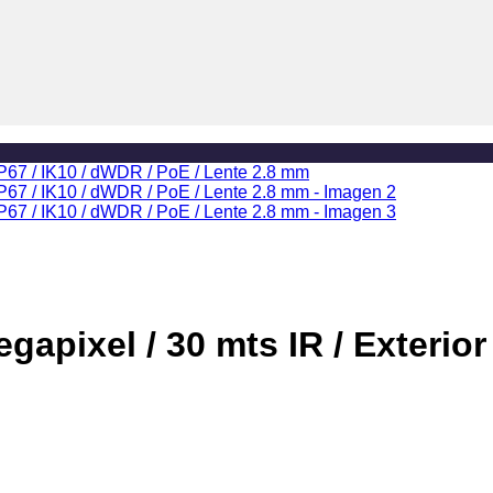
apixel / 30 mts IR / Exterior