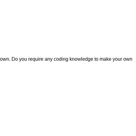
e my own. Do you require any coding knowledge to make your own