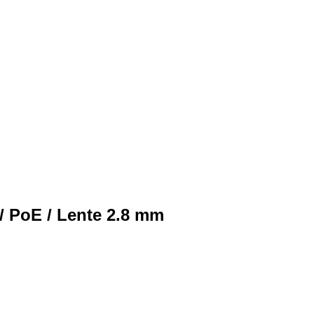
 / PoE / Lente 2.8 mm