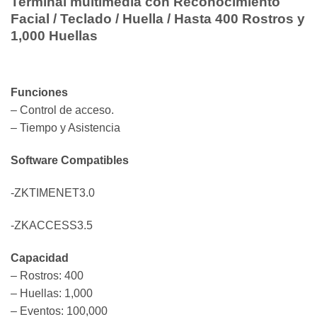
Terminal multimedia con Reconocimiento
Facial / Teclado / Huella / Hasta 400 Rostros y
1,000 Huellas
Funciones
– Control de acceso.
– Tiempo y Asistencia
Software Compatibles
-ZKTIMENET3.0
-ZKACCESS3.5
Capacidad
– Rostros: 400
– Huellas: 1,000
– Eventos: 100,000