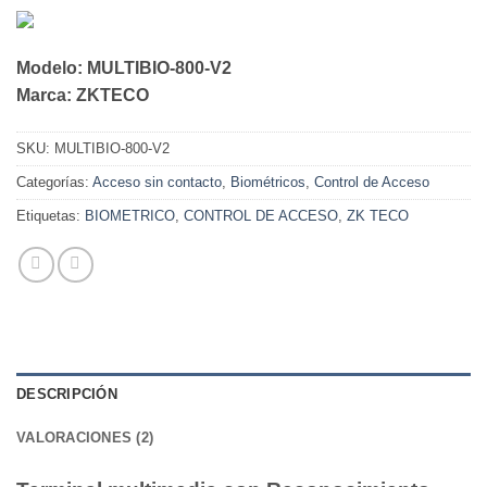
Modelo:
MULTIBIO-800-V2
Marca:
ZKTECO
SKU:
MULTIBIO-800-V2
Categorías:
Acceso sin contacto
,
Biométricos
,
Control de Acceso
Etiquetas:
BIOMETRICO
,
CONTROL DE ACCESO
,
ZK TECO
DESCRIPCIÓN
VALORACIONES (2)