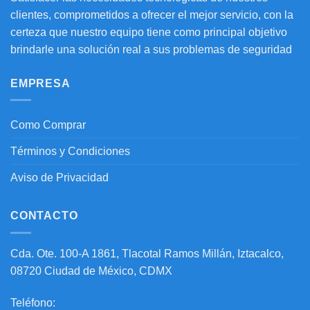
clientes, comprometidos a ofrecer el mejor servicio, con la
certeza que nuestro equipo tiene como principal objetivo
brindarle una solución real a sus problemas de seguridad
EMPRESA
Como Comprar
Términos y Condiciones
Aviso de Privacidad
CONTACTO
Cda. Ote. 100-A 1861, Tlacotal Ramos Millán, Iztacalco,
08720 Ciudad de México, CDMX
Teléfono: