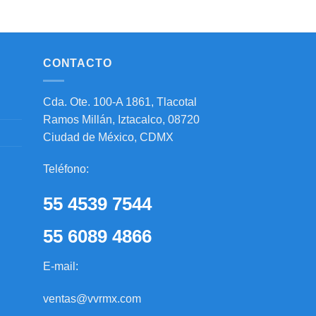
CONTACTO
Cda. Ote. 100-A 1861, Tlacotal
Ramos Millán, Iztacalco, 08720
Ciudad de México, CDMX
Teléfono:
55 4539 7544
55 6089 4866
E-mail:
ventas@vvrmx.com