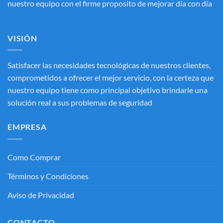
nuestro equipo con el firme proposito de mejorar día con día
VISIÓN
Satisfacer las necesidades tecnológicas de nuestros clientes,
comprometidos a ofrecer el mejor servicio, con la certeza que
nuestro equipo tiene como principal objetivo brindarle una
solución real a sus problemas de seguridad
EMPRESA
Como Comprar
Términos y Condiciones
Aviso de Privacidad
CONTACTO