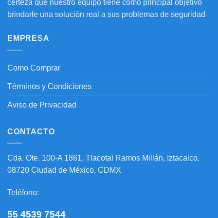
certeza que nuestro equipo tiene como principal objetivo
brindarle una solución real a sus problemas de seguridad
EMPRESA
Como Comprar
Términos y Condiciones
Aviso de Privacidad
CONTACTO
Cda. Ote. 100-A 1861, Tlacotal Ramos Millán, Iztacalco,
08720 Ciudad de México, CDMX
Teléfono:
55 4539 7544