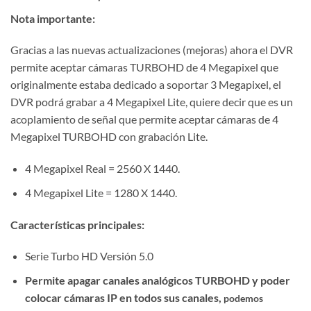
Nota importante:
Gracias a las nuevas actualizaciones (mejoras) ahora el DVR
permite aceptar cámaras TURBOHD de 4 Megapixel que
originalmente estaba dedicado a soportar 3 Megapixel, el
DVR podrá grabar a 4 Megapixel Lite, quiere decir que es un
acoplamiento de señal que permite aceptar cámaras de 4
Megapixel TURBOHD con grabación Lite.
4 Megapixel Real = 2560 X 1440.
4 Megapixel Lite = 1280 X 1440.
Características principales:
Serie Turbo HD Versión 5.0
Permite apagar canales analógicos TURBOHD y poder
colocar cámaras IP en todos sus canales,
podemos