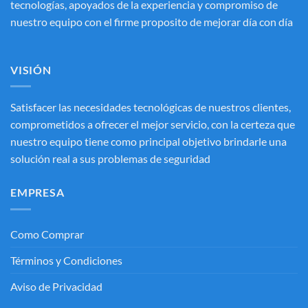
tecnologías, apoyados de la experiencia y compromiso de
nuestro equipo con el firme proposito de mejorar día con día
VISIÓN
Satisfacer las necesidades tecnológicas de nuestros clientes,
comprometidos a ofrecer el mejor servicio, con la certeza que
nuestro equipo tiene como principal objetivo brindarle una
solución real a sus problemas de seguridad
EMPRESA
Como Comprar
Términos y Condiciones
Aviso de Privacidad