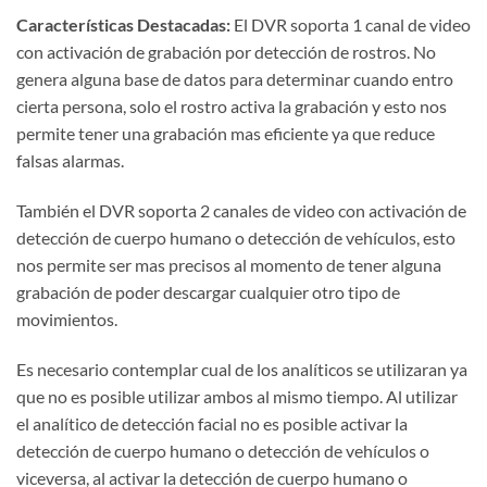
Características Destacadas:
El DVR soporta 1 canal de video
con activación de grabación por detección de rostros. No
genera alguna base de datos para determinar cuando entro
cierta persona, solo el rostro activa la grabación y esto nos
permite tener una grabación mas eficiente ya que reduce
falsas alarmas.
También el DVR soporta 2 canales de video con activación de
detección de cuerpo humano o detección de vehículos, esto
nos permite ser mas precisos al momento de tener alguna
grabación de poder descargar cualquier otro tipo de
movimientos.
Es necesario contemplar cual de los analíticos se utilizaran ya
que no es posible utilizar ambos al mismo tiempo. Al utilizar
el analítico de detección facial no es posible activar la
detección de cuerpo humano o detección de vehículos o
viceversa, al activar la detección de cuerpo humano o