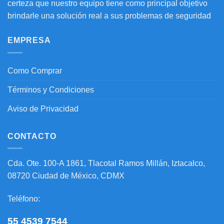
certeza que nuestro equipo tiene como principal objetivo
brindarle una solución real a sus problemas de seguridad
EMPRESA
Como Comprar
Términos y Condiciones
Aviso de Privacidad
CONTACTO
Cda. Ote. 100-A 1861, Tlacotal Ramos Millán, Iztacalco,
08720 Ciudad de México, CDMX
Teléfono:
55 4539 7544