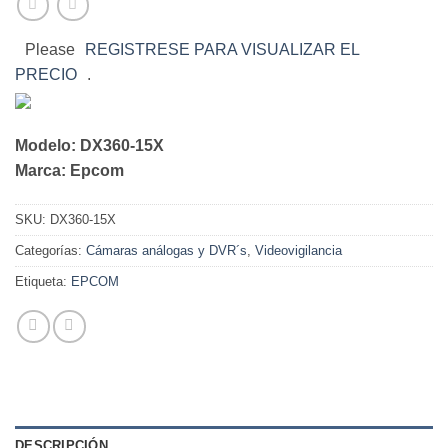
Please
REGISTRESE PARA VISUALIZAR EL
PRECIO
.
Modelo: DX360-15X
Marca: Epcom
SKU:
DX360-15X
Categorías:
Cámaras análogas y DVR´s
,
Videovigilancia
Etiqueta:
EPCOM
DESCRIPCIÓN