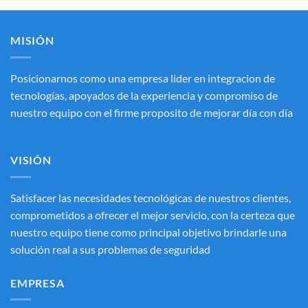
con
3.20
de
5
MISIÓN
Posicionarnos como una empresa lider en integracion de
tecnologías, apoyados de la experiencia y compromiso de
nuestro equipo con el firme proposito de mejorar día con día
VISIÓN
Satisfacer las necesidades tecnológicas de nuestros clientes,
comprometidos a ofrecer el mejor servicio, con la certeza que
nuestro equipo tiene como principal objetivo brindarle una
solución real a sus problemas de seguridad
EMPRESA