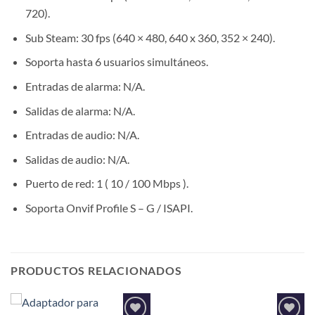
720).
Sub Steam: 30 fps (640 × 480, 640 x 360, 352 × 240).
Soporta hasta 6 usuarios simultáneos.
Entradas de alarma: N/A.
Salidas de alarma: N/A.
Entradas de audio: N/A.
Salidas de audio: N/A.
Puerto de red: 1 ( 10 / 100 Mbps ).
Soporta Onvif Profile S – G / ISAPI.
PRODUCTOS RELACIONADOS