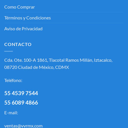
Como Comprar
Términos y Condiciones
Aviso de Privacidad
CONTACTO
Cda. Ote. 100-A 1861, Tlacotal Ramos Millán, Iztacalco,
08720 Ciudad de México, CDMX
Teléfono:
55 4539 7544
55 6089 4866
E-mail:
ventas@vvrmx.com