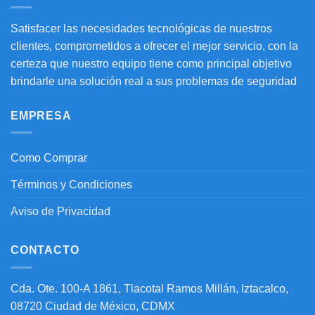
Satisfacer las necesidades tecnológicas de nuestros
clientes, comprometidos a ofrecer el mejor servicio, con la
certeza que nuestro equipo tiene como principal objetivo
brindarle una solución real a sus problemas de seguridad
EMPRESA
Como Comprar
Términos y Condiciones
Aviso de Privacidad
CONTACTO
Cda. Ote. 100-A 1861, Tlacotal Ramos Millán, Iztacalco,
08720 Ciudad de México, CDMX