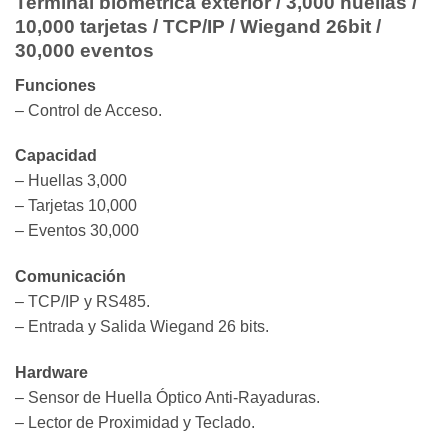
Terminal biométrica exterior / 3,000 huellas /
10,000 tarjetas / TCP/IP / Wiegand 26bit /
30,000 eventos
Funciones
– Control de Acceso.
Capacidad
– Huellas 3,000
– Tarjetas 10,000
– Eventos 30,000
Comunicación
– TCP/IP y RS485.
– Entrada y Salida Wiegand 26 bits.
Hardware
– Sensor de Huella Óptico Anti-Rayaduras.
– Lector de Proximidad y Teclado.