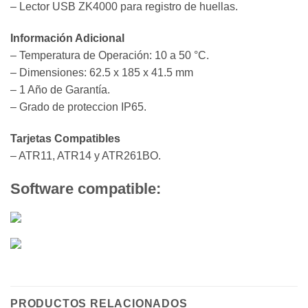
– Lector USB ZK4000 para registro de huellas.
Información Adicional
– Temperatura de Operación: 10 a 50 °C.
– Dimensiones: 62.5 x 185 x 41.5 mm
– 1 Año de Garantía.
– Grado de proteccion IP65.
Tarjetas Compatibles
– ATR11, ATR14 y ATR261BO.
​Software compatible:
PRODUCTOS RELACIONADOS