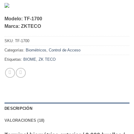
Modelo:
TF-1700
Marca:
ZKTECO
SKU:
TF-1700
Categorías:
Biométricos
,
Control de Acceso
Etiquetas:
BIOME
,
ZK TECO
DESCRIPCIÓN
VALORACIONES (18)