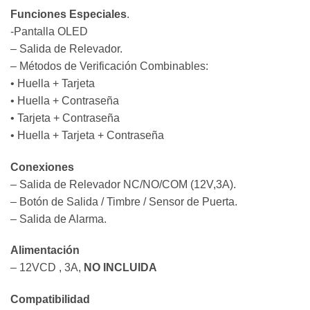
Funciones Especiales
.
-Pantalla OLED
– Salida de Relevador.
– Métodos de Verificación Combinables:
• Huella + Tarjeta
• Huella + Contraseña
• Tarjeta + Contraseña
• Huella + Tarjeta + Contraseña
Conexiones
– Salida de Relevador NC/NO/COM (12V,3A).
– Botón de Salida / Timbre / Sensor de Puerta.
– Salida de Alarma.
Alimentación
– 12VCD , 3A,
NO INCLUIDA
Compatibilidad