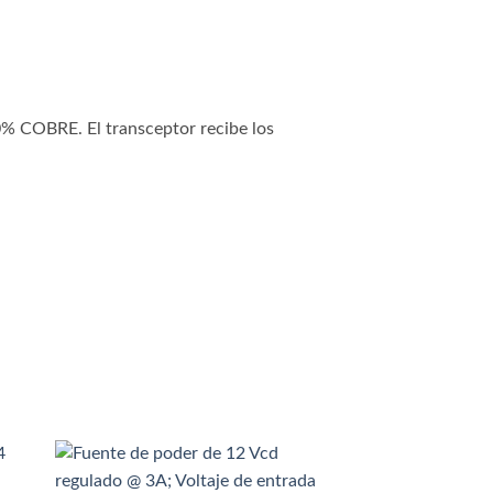
00% COBRE. El transceptor recibe los