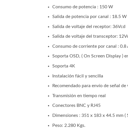
Consumo de potencia : 150 W
Salida de potencia por canal : 18.5 W
Salida de voltaje del receptor: 36Vcd
Salida de voltaje del transceptor: 12V
Consumo de corriente por canal : 0.8
Soporta OSD, ( On Screen Display ) e
Soporta 4K
Instalación fácil y sencilla
Recomendado para envío de señal de v
Transmisión en tiempo real
Conectores BNC y RJ45
Dimensiones : 351 x 183 x 44.5 mm ( S
Peso: 2.280 Kgs.