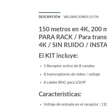
DESCRIPCIÓN
VALORACIONES (3174)
150 metros en 4K, 200
PARA RACK / Para transmi
4K / SIN RUIDO / INS
El KIT incluye:
1 Receptor activo de 8 canales
8 transceptores de video / voltaje
8 cables BNC para LOOP
Características:
Voltaje de entrada en el receptor : 1