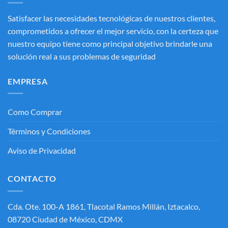
Satisfacer las necesidades tecnológicas de nuestros clientes,
comprometidos a ofrecer el mejor servicio, con la certeza que
nuestro equipo tiene como principal objetivo brindarle una
solución real a sus problemas de seguridad
EMPRESA
Como Comprar
Términos y Condiciones
Aviso de Privacidad
CONTACTO
Cda. Ote. 100-A 1861, Tlacotal Ramos Millán, Iztacalco,
08720 Ciudad de México, CDMX