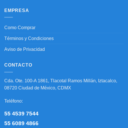
EMPRESA
Como Comprar
Términos y Condiciones
Aviso de Privacidad
CONTACTO
Cda. Ote. 100-A 1861, Tlacotal Ramos Millán, Iztacalco,
08720 Ciudad de México, CDMX
Teléfono:
55 4539 7544
55 6089 4866