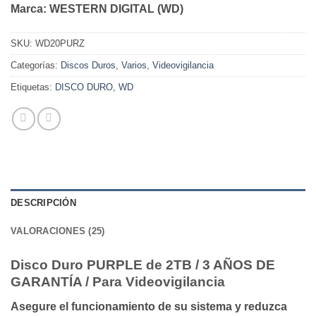
Marca:
WESTERN DIGITAL (WD)
SKU:
WD20PURZ
Categorías:
Discos Duros
,
Varios
,
Videovigilancia
Etiquetas:
DISCO DURO
,
WD
DESCRIPCIÓN
VALORACIONES (25)
Disco Duro PURPLE de 2TB / 3 AÑOS DE
GARANTÍA / Para Videovigilancia
Asegure el funcionamiento de su sistema y reduzca