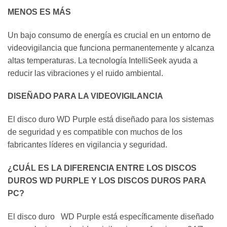
MENOS ES MÁS
Un bajo consumo de energía es crucial en un entorno de
videovigilancia que funciona permanentemente y alcanza
altas temperaturas. La tecnología IntelliSeek ayuda a
reducir las vibraciones y el ruido ambiental.
DISEÑADO PARA LA VIDEOVIGILANCIA
El disco duro WD Purple está diseñado para los sistemas
de seguridad y es compatible con muchos de los
fabricantes líderes en vigilancia y seguridad.
¿CUÁL ES LA DIFERENCIA ENTRE LOS DISCOS
DUROS WD PURPLE Y LOS DISCOS DUROS PARA
PC?
El disco duro WD Purple está específicamente diseñado