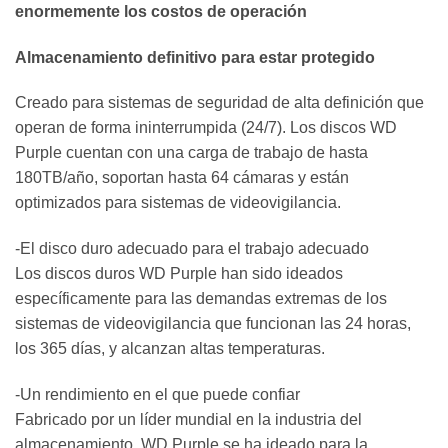
enormemente los costos de operación
Almacenamiento definitivo para estar protegido
Creado para sistemas de seguridad de alta definición que
operan de forma ininterrumpida (24/7). Los discos WD
Purple cuentan con una carga de trabajo de hasta
180TB/año, soportan hasta 64 cámaras y están
optimizados para sistemas de videovigilancia.
-El disco duro adecuado para el trabajo adecuado
Los discos duros WD Purple han sido ideados
específicamente para las demandas extremas de los
sistemas de videovigilancia que funcionan las 24 horas,
los 365 días, y alcanzan altas temperaturas.
-Un rendimiento en el que puede confiar
Fabricado por un líder mundial en la industria del
almacenamiento, WD Purple se ha ideado para la