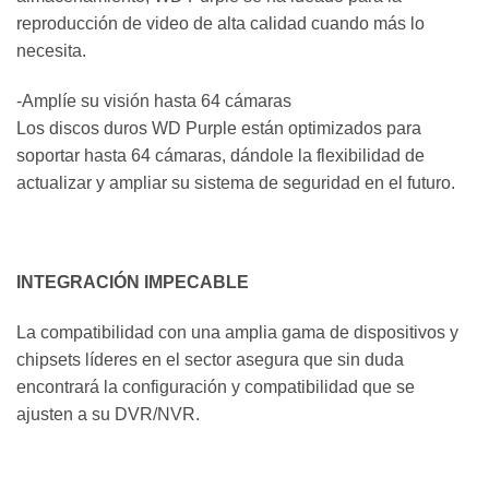
reproducción de video de alta calidad cuando más lo
necesita.
-Amplíe su visión hasta 64 cámaras
Los discos duros WD Purple están optimizados para
soportar hasta 64 cámaras, dándole la flexibilidad de
actualizar y ampliar su sistema de seguridad en el futuro.
INTEGRACIÓN IMPECABLE
La compatibilidad con una amplia gama de dispositivos y
chipsets líderes en el sector asegura que sin duda
encontrará la configuración y compatibilidad que se
ajusten a su DVR/NVR.