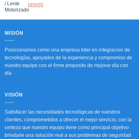
Valorado
con
3.20
de
5
MISIÓN
Posicionarnos como una empresa lider en integracion de
tecnologías, apoyados de la experiencia y compromiso de
nuestro equipo con el firme proposito de mejorar día con
día
VISIÓN
Satisfacer las necesidades tecnológicas de nuestros
clientes, comprometidos a ofrecer el mejor servicio, con la
certeza que nuestro equipo tiene como principal objetivo
brindarle una solución real a sus problemas de seguridad